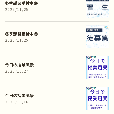
冬季講習受付中😄
2025/11/25
冬季講習受付中😄
2025/11/25
今日の授業風景
2025/10/27
今日の授業風景
2025/10/16