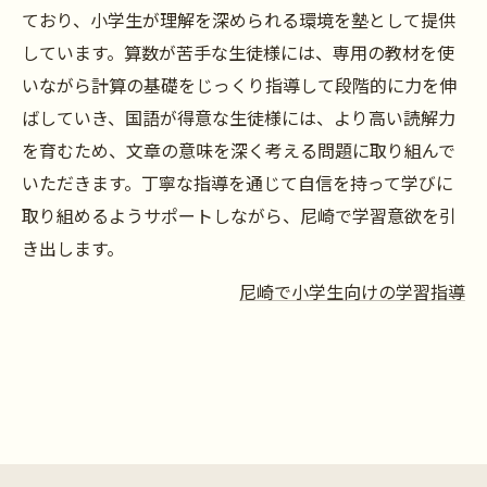
ており、小学生が理解を深められる環境を塾として提供
しています。算数が苦手な生徒様には、専用の教材を使
いながら計算の基礎をじっくり指導して段階的に力を伸
ばしていき、国語が得意な生徒様には、より高い読解力
を育むため、文章の意味を深く考える問題に取り組んで
いただきます。丁寧な指導を通じて自信を持って学びに
取り組めるようサポートしながら、尼崎で学習意欲を引
き出します。
尼崎で小学生向けの学習指導