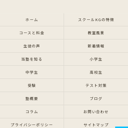
ホーム
スクールKGの特徴
コースと料金
教室風景
生徒の声
新着情報
当塾を知る
小学生
中学生
高校生
受験
テスト対策
塾概要
ブログ
コラム
お問い合わせ
プライバシーポリシー
サイトマップ