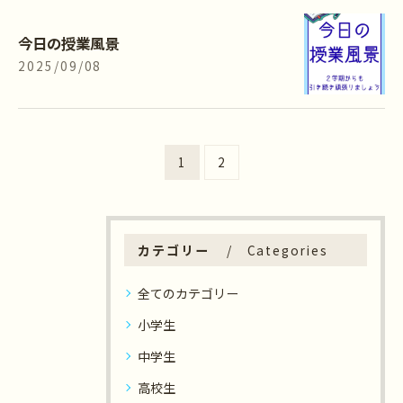
今日の授業風景
2025/09/08
1
2
カテゴリー
Categories
全てのカテゴリー
小学生
中学生
高校生