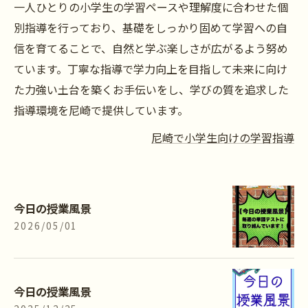
一人ひとりの小学生の学習ペースや理解度に合わせた個
別指導を行っており、基礎をしっかり固めて学習への自
信を育てることで、自然と学ぶ楽しさが広がるよう努め
ています。丁寧な指導で学力向上を目指して未来に向け
た力強い土台を築くお手伝いをし、学びの質を追求した
指導環境を尼崎で提供しています。
尼崎で小学生向けの学習指導
今日の授業風景
2026/05/01
今日の授業風景