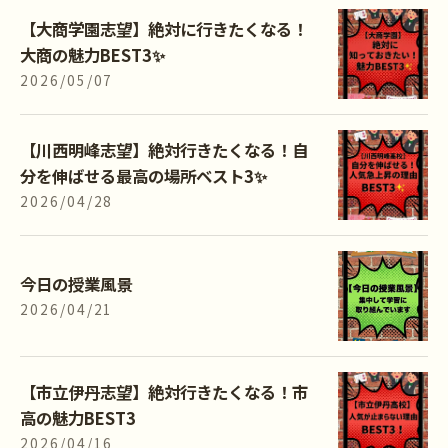
【大商学園志望】絶対に行きたくなる！
大商の魅力BEST3✨
2026/05/07
【川西明峰志望】絶対行きたくなる！自
分を伸ばせる最高の場所ベスト3✨
2026/04/28
今日の授業風景
2026/04/21
【市立伊丹志望】絶対行きたくなる！市
高の魅力BEST3
2026/04/16