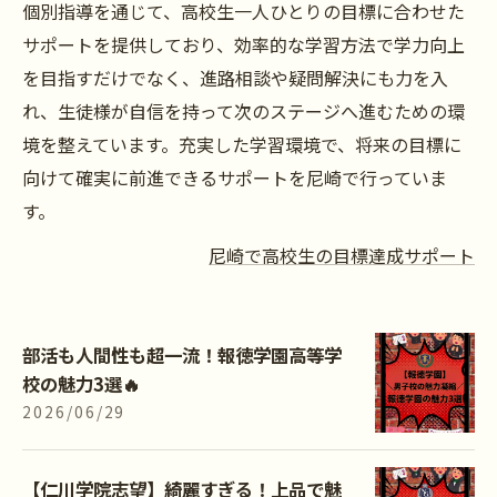
個別指導を通じて、高校生一人ひとりの目標に合わせた
サポートを提供しており、効率的な学習方法で学力向上
を目指すだけでなく、進路相談や疑問解決にも力を入
れ、生徒様が自信を持って次のステージへ進むための環
境を整えています。充実した学習環境で、将来の目標に
向けて確実に前進できるサポートを尼崎で行っていま
す。
尼崎で高校生の目標達成サポート
部活も人間性も超一流！報徳学園高等学
校の魅力3選🔥
2026/06/29
【仁川学院志望】綺麗すぎる！上品で魅