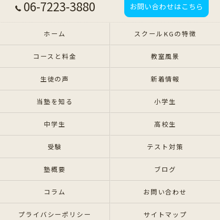
06-7223-3880
お問い合わせはこちら
ホーム
スクールKGの特徴
コースと料金
教室風景
生徒の声
新着情報
当塾を知る
小学生
中学生
高校生
受験
テスト対策
塾概要
ブログ
コラム
お問い合わせ
プライバシーポリシー
サイトマップ