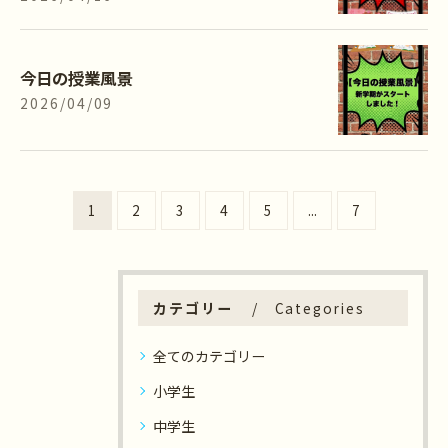
今日の授業風景
2026/04/09
1
2
3
4
5
...
7
カテゴリー
Categories
全てのカテゴリー
小学生
中学生