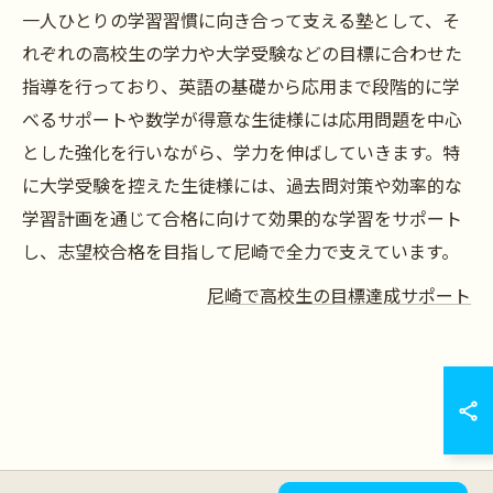
一人ひとりの学習習慣に向き合って支える塾として、そ
れぞれの高校生の学力や大学受験などの目標に合わせた
指導を行っており、英語の基礎から応用まで段階的に学
べるサポートや数学が得意な生徒様には応用問題を中心
とした強化を行いながら、学力を伸ばしていきます。特
に大学受験を控えた生徒様には、過去問対策や効率的な
学習計画を通じて合格に向けて効果的な学習をサポート
し、志望校合格を目指して尼崎で全力で支えています。
尼崎で高校生の目標達成サポート