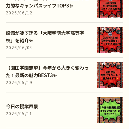
力的なキャンパスライフTOP3✨
2026/06/12
設備が凄すぎる「大阪学院大学高等学
校」を紹介✨
2026/06/03
【園田学園志望】今年から大きく変わっ
た！最新の魅力BEST3✨
2026/05/19
今日の授業風景
2026/05/11