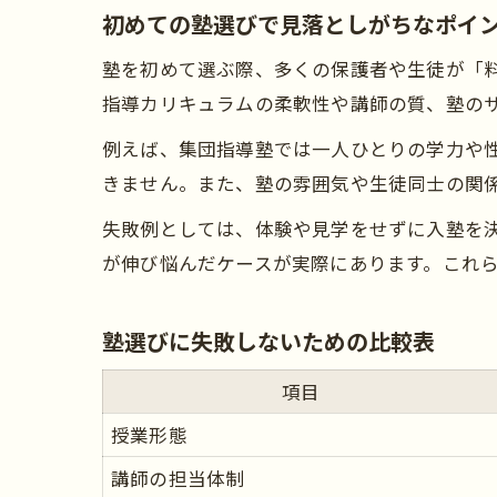
初めての塾選びで見落としがちなポイ
塾を初めて選ぶ際、多くの保護者や生徒が「
指導カリキュラムの柔軟性や講師の質、塾の
例えば、集団指導塾では一人ひとりの学力や
きません。また、塾の雰囲気や生徒同士の関
失敗例としては、体験や見学をせずに入塾を
が伸び悩んだケースが実際にあります。これ
塾選びに失敗しないための比較表
項目
授業形態
講師の担当体制