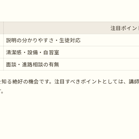
注目ポイン
説明の分かりやすさ・生徒対応
清潔感・設備・自習室
面談・進路相談の有無
を知る絶好の機会です。注目すべきポイントとしては、講
す。
ト