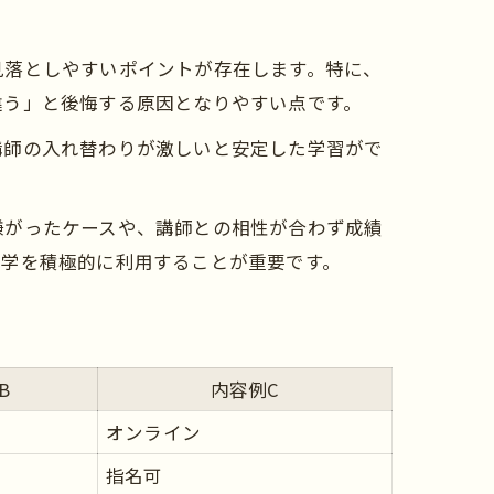
見落としやすいポイントが存在します。特に、
違う」と後悔する原因となりやすい点です。
講師の入れ替わりが激しいと安定した学習がで
嫌がったケースや、講師との相性が合わず成績
見学を積極的に利用することが重要です。
B
内容例C
オンライン
指名可