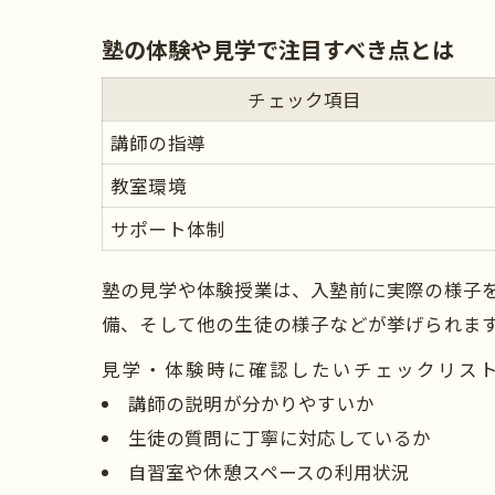
塾の体験や見学で注目すべき点とは
チェック項目
講師の指導
教室環境
サポート体制
塾の見学や体験授業は、入塾前に実際の様子
備、そして他の生徒の様子などが挙げられま
見学・体験時に確認したいチェックリス
講師の説明が分かりやすいか
生徒の質問に丁寧に対応しているか
自習室や休憩スペースの利用状況