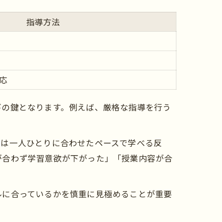
指導方法
応
びの鍵となります。例えば、厳格な指導を行う
導は一人ひとりに合わせたペースで学べる反
が合わず学習意欲が下がった」「授業内容が合
ルに合っているかを慎重に見極めることが重要