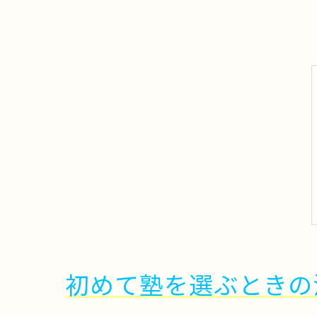
初めて塾を選ぶときの