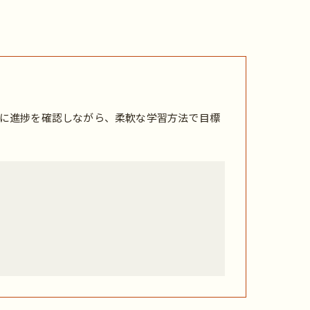
に進捗を確認しながら、柔軟な学習方法で目標