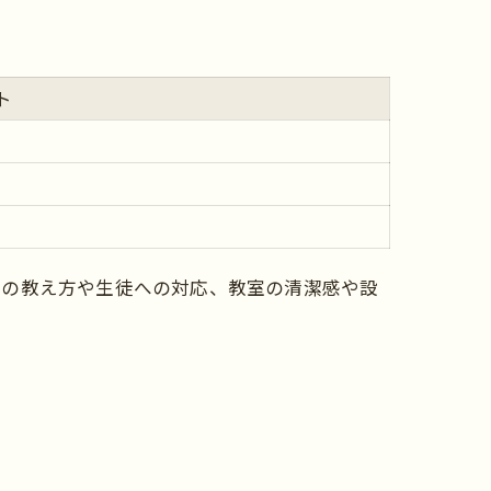
ト
師の教え方や生徒への対応、教室の清潔感や設