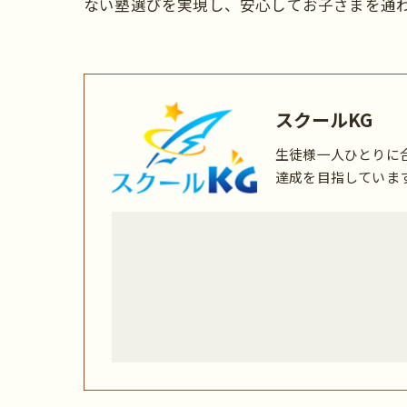
ない塾選びを実現し、安心してお子さまを通
スクールKG
生徒様一人ひとりに
達成を目指していま