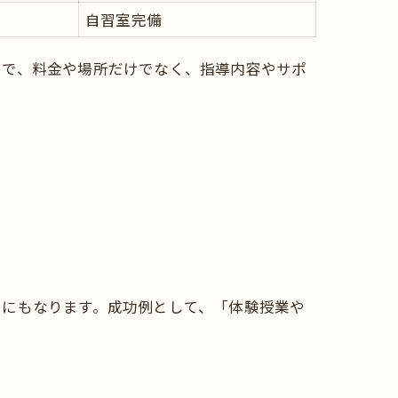
自習室完備
とで、料金や場所だけでなく、指導内容やサポ
けにもなります。成功例として、「体験授業や