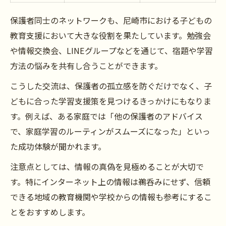
保護者同士のネットワークも、尼崎市における子どもの
教育支援において大きな役割を果たしています。勉強会
や情報交換会、LINEグループなどを通じて、宿題や学習
方法の悩みを共有し合うことができます。
こうした交流は、保護者の孤立感を防ぐだけでなく、子
どもに合った学習支援策を見つけるきっかけにもなりま
す。例えば、ある家庭では「他の保護者のアドバイス
で、家庭学習のルーティンがスムーズになった」といっ
た成功体験が聞かれます。
注意点としては、情報の真偽を見極めることが大切で
す。特にインターネット上の情報は鵜呑みにせず、信頼
できる地域の教育機関や学校からの情報も参考にするこ
とをおすすめします。