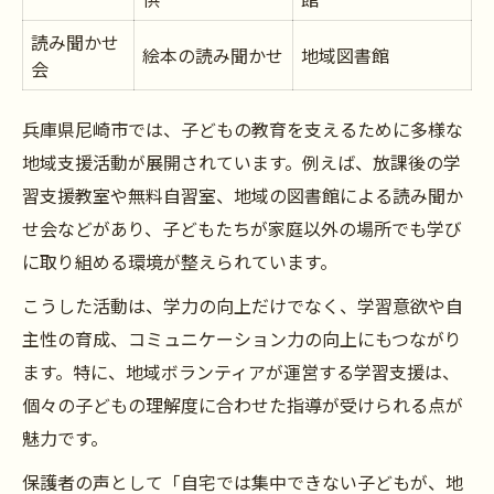
読み聞かせ
絵本の読み聞かせ
地域図書館
会
兵庫県尼崎市では、子どもの教育を支えるために多様な
地域支援活動が展開されています。例えば、放課後の学
習支援教室や無料自習室、地域の図書館による読み聞か
せ会などがあり、子どもたちが家庭以外の場所でも学び
に取り組める環境が整えられています。
こうした活動は、学力の向上だけでなく、学習意欲や自
主性の育成、コミュニケーション力の向上にもつながり
ます。特に、地域ボランティアが運営する学習支援は、
個々の子どもの理解度に合わせた指導が受けられる点が
魅力です。
保護者の声として「自宅では集中できない子どもが、地