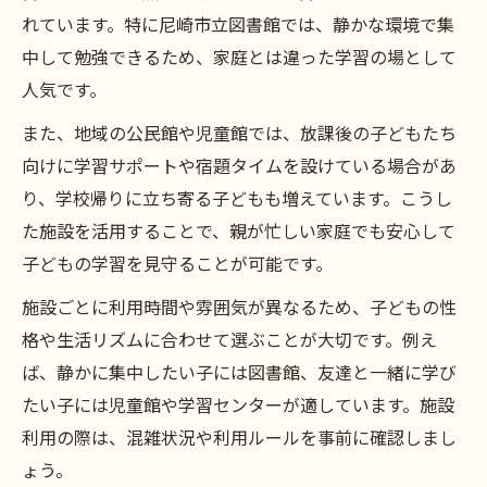
れています。特に尼崎市立図書館では、静かな環境で集
中して勉強できるため、家庭とは違った学習の場として
人気です。
また、地域の公民館や児童館では、放課後の子どもたち
向けに学習サポートや宿題タイムを設けている場合があ
り、学校帰りに立ち寄る子どもも増えています。こうし
た施設を活用することで、親が忙しい家庭でも安心して
子どもの学習を見守ることが可能です。
施設ごとに利用時間や雰囲気が異なるため、子どもの性
格や生活リズムに合わせて選ぶことが大切です。例え
ば、静かに集中したい子には図書館、友達と一緒に学び
たい子には児童館や学習センターが適しています。施設
利用の際は、混雑状況や利用ルールを事前に確認しまし
ょう。