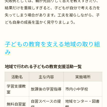
失敗例としては、親が先回りして答えを教えすぎたり、
結果だけを重視しすぎると、子どもが自分で考える力を
失ってしまう場合があります。工夫を凝らしながら、子
ども自身の成長を温かく見守りましょう。
子どもの教育を支える地域の取り組
み
地域で行われる子どもの教育支援活動一覧
活動名
主な内容
実施場所
学習支援教
放課後の学習指導
市内小中学校
室
自習スペースの提
地域センター・図書
無料自習室
供
館