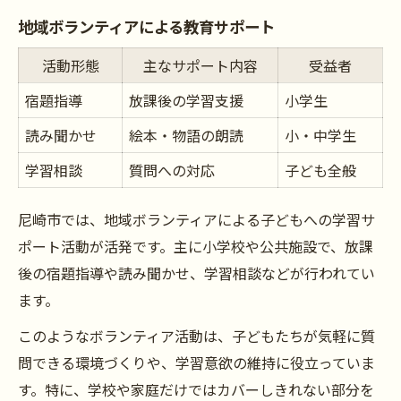
地域ボランティアによる教育サポート
活動形態
主なサポート内容
受益者
宿題指導
放課後の学習支援
小学生
読み聞かせ
絵本・物語の朗読
小・中学生
学習相談
質問への対応
子ども全般
尼崎市では、地域ボランティアによる子どもへの学習サ
ポート活動が活発です。主に小学校や公共施設で、放課
後の宿題指導や読み聞かせ、学習相談などが行われてい
ます。
このようなボランティア活動は、子どもたちが気軽に質
問できる環境づくりや、学習意欲の維持に役立っていま
す。特に、学校や家庭だけではカバーしきれない部分を