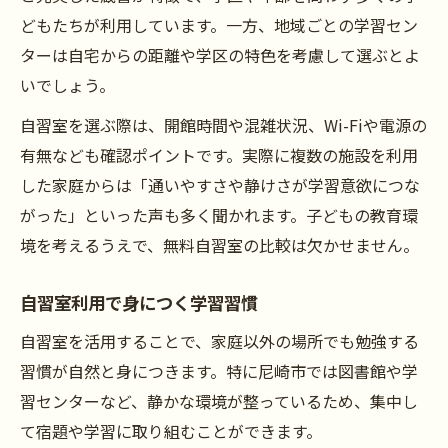
どもたちが利用しています。一方、地域ごとの学習セン
ターは自宅からの距離や学区の特色を考慮して選ぶとよ
いでしょう。
自習室を選ぶ際は、開館時間や混雑状況、Wi-Fiや電源の
有無なども確認ポイントです。実際に複数の施設を利用
した家庭からは「通いやすさや静けさが学習意欲につな
がった」といった声も多く聞かれます。子どもの教育環
境を考えるうえで、無料自習室の比較は欠かせません。
自習室利用で身につく学習習慣
自習室を活用することで、家庭以外の場所でも勉強する
習慣が自然と身につきます。特に尼崎市では図書館や学
習センターなど、静かな環境が整っているため、集中し
て宿題や学習に取り組むことができます。