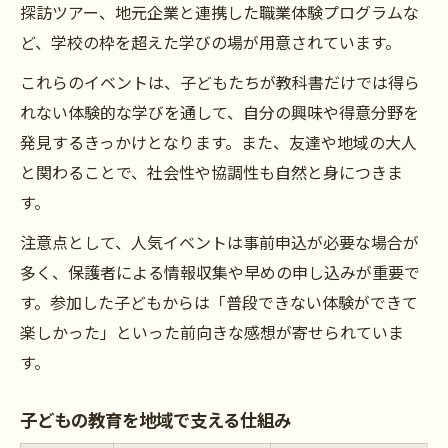
探訪ツアー、地元企業と連携した職業体験プログラムな
ど、学校の枠を超えた学びの場が用意されています。
これらのイベントは、子どもたちが教科書だけでは得ら
れない体験的な学びを通して、自分の興味や得意分野を
発見するきっかけとなります。また、友達や地域の大人
と関わることで、社会性や協調性も自然と身につきま
す。
注意点として、人気イベントは事前申込が必要な場合が
多く、保護者による情報収集や早めの申し込みが重要で
す。参加した子どもからは「普段できない体験ができて
楽しかった」といった前向きな感想が寄せられていま
す。
子どもの教育を地域で支える仕組み