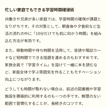
忙しい家庭でもできる学習時間確保術
共働きや兄弟が多い家庭では、学習時間の確保が課題と
なりがちです。その対策として、朝食後や夕食前など生
活の流れの中に「10分だけでも机に向かう時間」を組み
込む方法が有効です。
また、移動時間や待ち時間を活用して、音読や暗記カー
ドなど短時間でできる宿題を進めるのもおすすめです。
家族全員で「学習タイム」を設けて一緒に本を読むな
ど、家庭全体で学ぶ雰囲気を作ることもモチベーション
向上につながります。
どうしても時間が取れない場合は、前述の図書館や学習
施設を積極的に利用するのも一つの手です。無理のない
範囲で習慣化することが、長続きのコツです。