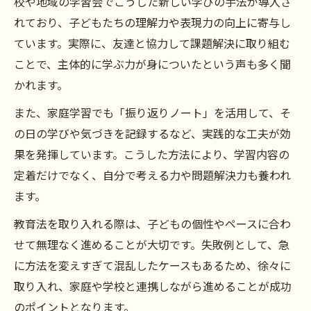
校や地域の学習会でこうした新しい学びの手法が導入さ
れており、子どもたちの理解力や表現力の向上に寄与し
ています。実際に、友達と協力して課題解決に取り組む
ことで、主体的に学ぶ力が身についたという声も多く聞
かれます。
また、家庭学習でも「振り返りノート」を活用して、そ
の日の学びや気づきを記録するなど、実践的な工夫が効
果を発揮しています。こうした方法により、学習内容の
定着だけでなく、自分で考える力や問題解決力も養われ
ます。
教育法を取り入れる際は、子どもの個性やペースに合わ
せて無理なく進めることが大切です。失敗例として、急
に方法を変えすぎて混乱したケースもあるため、徐々に
取り入れ、家庭や学校と連携しながら進めることが成功
のポイントとなります。