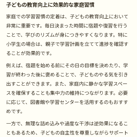
子どもの教育向上に効果的な家庭習慣
家庭での学習習慣の定着は、子どもの教育向上において
非常に重要です。毎日決まった時間に宿題や復習を行う
ことで、学びのリズムが身につきやすくなります。特に
小学生の場合は、親子で学習計画を立てて進捗を確認す
ることが効果的です。
例えば、宿題を始める前にその日の目標を決めたり、学
習が終わった後に褒めることで、子どものやる気を引き
出すことができます。また、家庭内に静かな学習スペー
スを確保することも集中力の維持につながります。必要
に応じて、図書館や学習センターを活用するのもおすす
めです。
一方で、無理な詰め込みや過度な干渉は逆効果になるこ
ともあるため、子どもの自主性を尊重しながらサポート