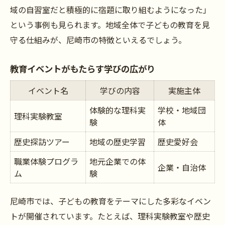
域の自習室だと積極的に宿題に取り組むようになった」
という事例も見られます。地域全体で子どもの教育を見
守る仕組みが、尼崎市の特徴といえるでしょう。
教育イベントがもたらす学びの広がり
イベント名
学びの内容
実施主体
体験的な理科実
学校・地域団
理科実験教室
験
体
歴史探訪ツアー
地域の歴史学習
歴史愛好会
職業体験プログラ
地元企業での体
企業・自治体
ム
験
尼崎市では、子どもの教育をテーマにした多彩なイベン
トが開催されています。たとえば、理科実験教室や歴史