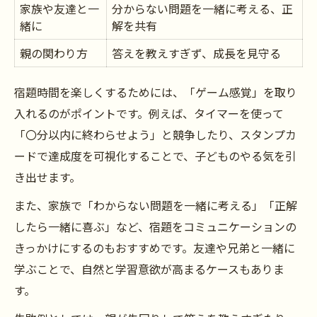
家族や友達と一
分からない問題を一緒に考える、正
緒に
解を共有
親の関わり方
答えを教えすぎず、成長を見守る
宿題時間を楽しくするためには、「ゲーム感覚」を取り
入れるのがポイントです。例えば、タイマーを使って
「〇分以内に終わらせよう」と競争したり、スタンプカ
ードで達成度を可視化することで、子どものやる気を引
き出せます。
また、家族で「わからない問題を一緒に考える」「正解
したら一緒に喜ぶ」など、宿題をコミュニケーションの
きっかけにするのもおすすめです。友達や兄弟と一緒に
学ぶことで、自然と学習意欲が高まるケースもありま
す。