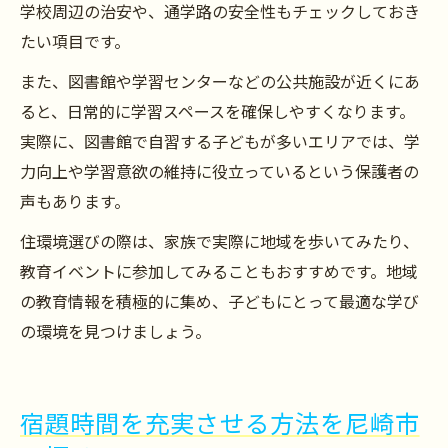
学校周辺の治安や、通学路の安全性もチェックしておき
たい項目です。
また、図書館や学習センターなどの公共施設が近くにあ
ると、日常的に学習スペースを確保しやすくなります。
実際に、図書館で自習する子どもが多いエリアでは、学
力向上や学習意欲の維持に役立っているという保護者の
声もあります。
住環境選びの際は、家族で実際に地域を歩いてみたり、
教育イベントに参加してみることもおすすめです。地域
の教育情報を積極的に集め、子どもにとって最適な学び
の環境を見つけましょう。
宿題時間を充実させる方法を尼崎市