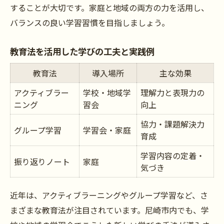
することが大切です。家庭と地域の両方の力を活用し、
バランスの良い学習習慣を目指しましょう。
教育法を活用した学びの工夫と実践例
教育法
導入場所
主な効果
アクティブラー
学校・地域学
理解力と表現力の
ニング
習会
向上
協力・課題解決力
グループ学習
学習会・家庭
育成
学習内容の定着・
振り返りノート
家庭
気づき
近年は、アクティブラーニングやグループ学習など、さ
まざまな教育法が注目されています。尼崎市内でも、学