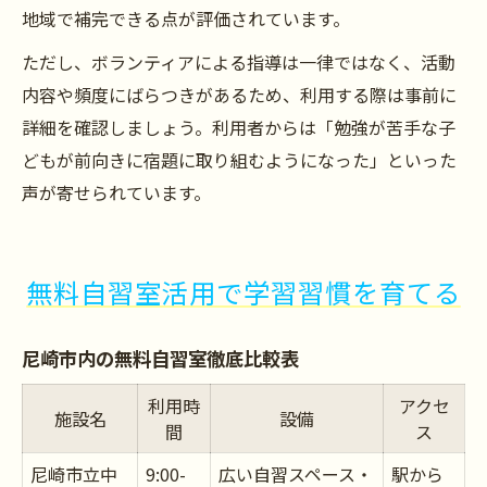
地域で補完できる点が評価されています。
ただし、ボランティアによる指導は一律ではなく、活動
内容や頻度にばらつきがあるため、利用する際は事前に
詳細を確認しましょう。利用者からは「勉強が苦手な子
どもが前向きに宿題に取り組むようになった」といった
声が寄せられています。
無料自習室活用で学習習慣を育てる
尼崎市内の無料自習室徹底比較表
利用時
アクセ
施設名
設備
間
ス
尼崎市立中
9:00-
広い自習スペース・
駅から