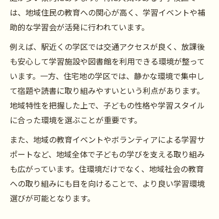
は、地域住民の教育への関心が高く、学習イベントや補
助的な学習会が活発に行われています。
例えば、駅近くの学区では交通アクセスが良く、放課後
も安心して学習施設や図書館を利用できる環境が整って
います。一方、住宅地の学区では、静かな環境で集中し
て宿題や読書に取り組みやすいという利点があります。
地域特性を把握した上で、子どもの性格や学習スタイル
に合った環境を選ぶことが重要です。
また、地域の教育イベントやボランティアによる学習サ
ポートなど、地域全体で子どもの学びを支える取り組み
も広がっています。住環境だけでなく、地域社会の教育
への取り組みにも目を向けることで、より良い学習環境
選びが可能となります。