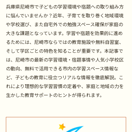
兵庫県尼崎市で子どもの学習環境や宿題への取り組み方
に悩んでいませんか？近年、子育てを取り巻く地域環境
や学校選び、また自宅外での勉強スペース確保が家庭の
大きな課題となっています。学習や宿題を効果的に進め
るためには、尼崎市ならではの教育施設や無料自習室、
そして学区ごとの特色を知ることが重要です。本記事で
は、尼崎市の最新の学習環境・宿題事情や人気小学校区
の動向、無料で活用できる市内の学習スペース情報な
ど、子どもの教育に役立つリアルな情報を徹底解説。こ
れにより理想的な学習習慣の定着や、家庭と地域の力を
生かした教育サポートのヒントが得られます。