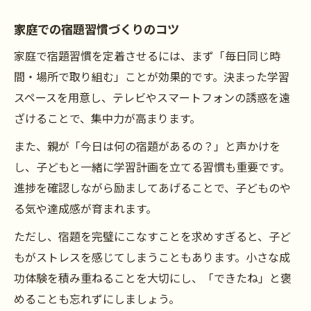
家庭での宿題習慣づくりのコツ
家庭で宿題習慣を定着させるには、まず「毎日同じ時
間・場所で取り組む」ことが効果的です。決まった学習
スペースを用意し、テレビやスマートフォンの誘惑を遠
ざけることで、集中力が高まります。
また、親が「今日は何の宿題があるの？」と声かけを
し、子どもと一緒に学習計画を立てる習慣も重要です。
進捗を確認しながら励ましてあげることで、子どものや
る気や達成感が育まれます。
ただし、宿題を完璧にこなすことを求めすぎると、子ど
もがストレスを感じてしまうこともあります。小さな成
功体験を積み重ねることを大切にし、「できたね」と褒
めることも忘れずにしましょう。