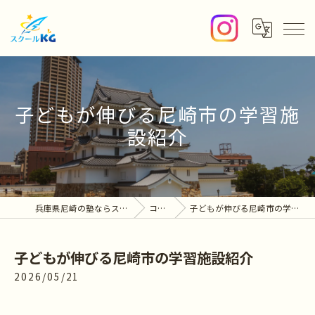
子どもが伸びる尼崎市の学習施
設紹介
兵庫県尼崎の塾ならスクールKG
コラム
子どもが伸びる尼崎市の学習施設紹介
子どもが伸びる尼崎市の学習施設紹介
2026/05/21