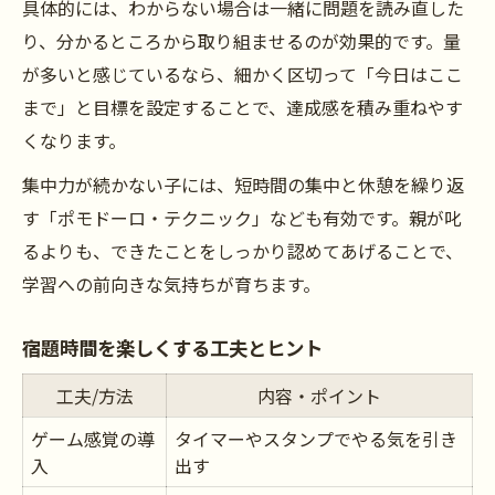
具体的には、わからない場合は一緒に問題を読み直した
り、分かるところから取り組ませるのが効果的です。量
が多いと感じているなら、細かく区切って「今日はここ
まで」と目標を設定することで、達成感を積み重ねやす
くなります。
集中力が続かない子には、短時間の集中と休憩を繰り返
す「ポモドーロ・テクニック」なども有効です。親が叱
るよりも、できたことをしっかり認めてあげることで、
学習への前向きな気持ちが育ちます。
宿題時間を楽しくする工夫とヒント
工夫/方法
内容・ポイント
ゲーム感覚の導
タイマーやスタンプでやる気を引き
入
出す