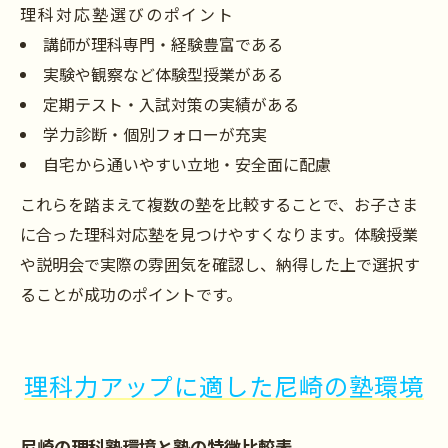
理科対応塾選びのポイント
講師が理科専門・経験豊富である
実験や観察など体験型授業がある
定期テスト・入試対策の実績がある
学力診断・個別フォローが充実
自宅から通いやすい立地・安全面に配慮
これらを踏まえて複数の塾を比較することで、お子さま
に合った理科対応塾を見つけやすくなります。体験授業
や説明会で実際の雰囲気を確認し、納得した上で選択す
ることが成功のポイントです。
理科力アップに適した尼崎の塾環境
尼崎の理科塾環境と塾の特徴比較表