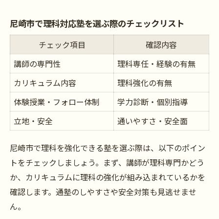
尼崎市で理科対応塾を選ぶ際のチェックリスト
チェック項目
確認内容
講師の専門性
理科専任・経験の有無
カリキュラム内容
理科強化の有無
体験授業・フォロー体制
学力診断・個別指導
立地・安全
通いやすさ・安全面
尼崎市で理科を強化できる塾を選ぶ際は、以下のポイン
トをチェックしましょう。まず、講師が理科専門かどう
か、カリキュラムに理科の強化が組み込まれているかを
確認します。通塾のしやすさや安全対策も見逃せませ
ん。