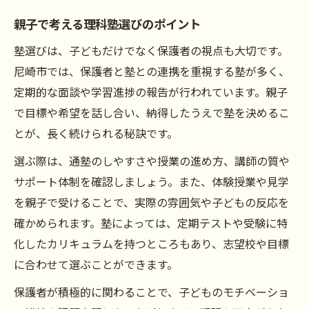
親子で考える理科塾選びのポイント
塾選びは、子どもだけでなく保護者の視点も大切です。
尼崎市では、保護者と塾との連携を重視する塾が多く、
定期的な面談や学習進捗の報告が行われています。親子
で目標や希望を話し合い、納得したうえで塾を決めるこ
とが、長く続けられる秘訣です。
選ぶ際は、通塾のしやすさや授業の進め方、講師の質や
サポート体制を確認しましょう。また、体験授業や見学
を親子で受けることで、実際の雰囲気や子どもの反応を
確かめられます。塾によっては、定期テストや受験に特
化したカリキュラムを持つところもあり、志望校や目標
に合わせて選ぶことができます。
保護者が積極的に関わることで、子どものモチベーショ