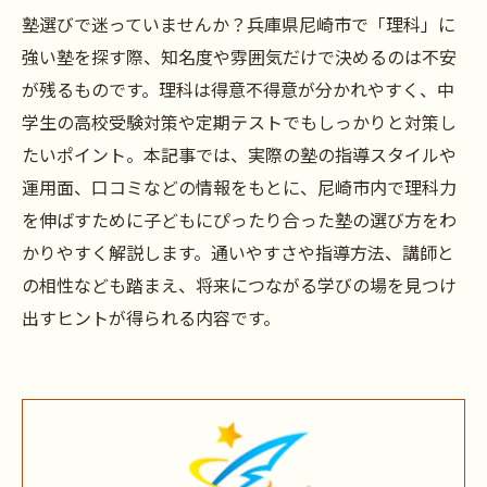
塾選びで迷っていませんか？兵庫県尼崎市で「理科」に
強い塾を探す際、知名度や雰囲気だけで決めるのは不安
が残るものです。理科は得意不得意が分かれやすく、中
学生の高校受験対策や定期テストでもしっかりと対策し
たいポイント。本記事では、実際の塾の指導スタイルや
運用面、口コミなどの情報をもとに、尼崎市内で理科力
を伸ばすために子どもにぴったり合った塾の選び方をわ
かりやすく解説します。通いやすさや指導方法、講師と
の相性なども踏まえ、将来につながる学びの場を見つけ
出すヒントが得られる内容です。