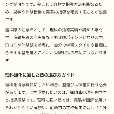
ングが可能です。塾ごとに教材や指導方法も異なるた
め、見学や体験授業で実際の指導を確認することが重要
です。
選ぶ際の注意点として、理科の指導実績や講師の専門
性、進路指導の充実度なども比較ポイントとなります。
口コミや体験談を参考に、自分の学習スタイルや目標に
合致する塾を選ぶことが、受験対策の成功につながりま
す。
理科強化に適した塾の選び方ガイド
理科を得意科目にしたい場合、塾選びは慎重に行う必要
があります。まず重視したいのは、講師陣の理科専門性
と指導経験です。理科に強い塾では、実験や図解を用い
たわかりやすい解説や、尼崎市の学校傾向に合わせた独