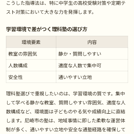
こうした指導法は、特に中学生の高校受験対策や定期テ
スト対策において大きな力を発揮します。
学習環境で差がつく理科塾の選び方
環境要素
内容
教室の雰囲気
静か・質問しやすい
人数構成
適度な人数で集中可
安全性
通いやすい立地
理科塾選びで重視したいのは、学習環境の質です。集中
して学べる静かな教室、質問しやすい雰囲気、適度な人
数構成など、環境面は子どものやる気や成績向上に直結
します。尼崎市の塾は、地域事情に即した柔軟な運営体
制が多く、通いやすい立地や安全な通塾経路を確保して