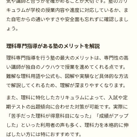
気や講師と合うかを確かめることが大切です。塾のカリ
キュラムが学校の授業内容や進度に対応しているか、ま
た自宅からの通いやすさや安全面も忘れずに確認しまし
ょう。
理科専門指導がある塾のメリットを解説
理科専門指導を行う塾の最大のメリットは、専門性の高
い講師が独自のノウハウで授業を進めてくれる点です。
難解な理科用語や公式も、図解や実験など具体的な方法
で解説してくれるため、理解が深まりやすくなります。
また、理科に特化したカリキュラムによって、入試や定
期テストの出題傾向に合わせた対策が可能です。実際に
「苦手だった理科が得意科目になった」「成績がアップ
した」といった利用者の声も多く、理科力を本格的に伸
ばしたい方には特におすすめです。