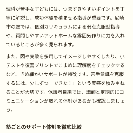
理科が苦手な子どもには、つまずきやすいポイントを丁
寧に解説し、成功体験を積ませる指導が重要です。尼崎
市の塾では、個別カリキュラムによる弱点克服型指導
や、質問しやすいアットホームな雰囲気作りに力を入れ
ているところが多く見られます。
また、図や実験を多用してイメージしやすくしたり、小
テストや復習プリントでこまめに理解度をチェックする
など、きめ細かいサポートが特徴です。苦手意識を克服
するには、少しずつ「できた！」という実感を積み重ね
ることが大切です。保護者目線では、講師と定期的にコ
ミュニケーションが取れる体制があるかも確認しましょ
う。
塾ごとのサポート体制を徹底比較