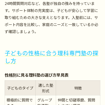
24時間質問対応など、各塾が独自の強みを持っていま
す。サポート体制の充実度は、子どもが安心して学習に
取り組むための大きな支えとなります。入塾前には、サ
ポート内容を比較し、家庭のニーズと一致しているか必
ず確認しましょう。
子どもの性格に合う理科専門塾の探
し方
性格別に見る理科塾の選び方早見表
適した塾
子どものタイプ
特徴
形式
積極的に質問で
グループ
仲間と切磋琢磨、質問