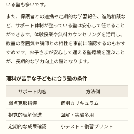
いる塾も多いです。
また、保護者との連携や定期的な学習報告、進路相談な
ど、サポート体制が整っている塾は安心して任せること
ができます。体験授業や無料カウンセリングを活用し、
教室の雰囲気や講師との相性を事前に確認するのもおす
すめです。お子さまが安心して通える塾環境を選ぶこと
が、長期的な学力向上の鍵となります。
理科が苦手な子どもに合う塾の条件
サポート内容
方法例
弱点克服指導
個別カリキュラム
視覚的理解促進
図解・実験多用
定期的な成果確認
小テスト・復習プリント