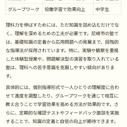
グループワーク
協働学習で効果向上
中学生
理科力を伸ばすためには、ただ知識を詰め込むだけでな
く、理解を深めるための工夫が必要です。尼崎市の塾で
は、基礎知識の定着から応用問題への発展まで、段階的
な指導法が採用されています。特に、実験や観察を重視
した体験型授業や、問題解決型の演習を取り入れている
塾は、理科への苦手意識を克服しやすい傾向がありま
す。
具体的には、個別指導形式で一人ひとりの理解度に合わ
せて進度を調整したり、グループワークを通じて相互に
教え合うことで学習効果を高める方法が効果的です。さ
らに、定期的な確認テストやフィードバック面談を実施
することで、知識の定着と自信の向上が期待できます。