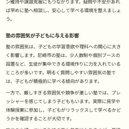
ン維持や課題克服にもつながります。疑問や不安があれ
ば早めに塾へ相談し、安心して学べる環境を整えましょ
う。
塾の雰囲気が子どもに与える影響
塾の雰囲気は、子どもの学習意欲や理科への関心に大き
く影響します。尼崎市の塾は、少人数制や個別ブースの
設置など、生徒が集中できる環境作りに力を入れている
ところが多いです。明るく質問しやすい雰囲気の塾で
は、子どもが積極的に学べる傾向があります。
一方で、厳しすぎる雰囲気や競争が激しい塾では、プレ
ッシャーを感じてしまう子どももいます。実際に見学や
体験授業に参加し、子どもがリラックスして学べるかど
うかを確認することが大切です。